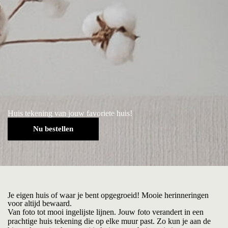
Huis tekening van jouw favoriete huis!
Nu bestellen
Je eigen huis of waar je bent opgegroeid! Mooie herinneringen
voor altijd bewaard.
Van foto tot mooi ingelijste lijnen. Jouw foto verandert in een
prachtige huis tekening die op elke muur past. Zo kun je aan de