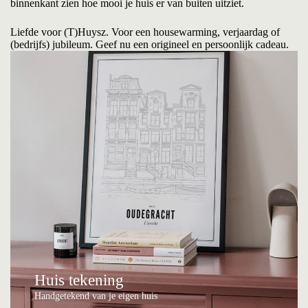
binnenkant zien hoe mooi je huis er van buiten uitziet.
Liefde voor (T)Huysz. Voor een housewarming, verjaardag of
(bedrijfs) jubileum. Geef nu een origineel en persoonlijk cadeau.
Huis tekening
Handgetekend van je eigen huis