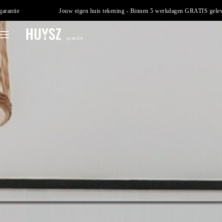
rantie
Jouw eigen huis tekening - Binnen 5 werkdagen GRATIS gelever